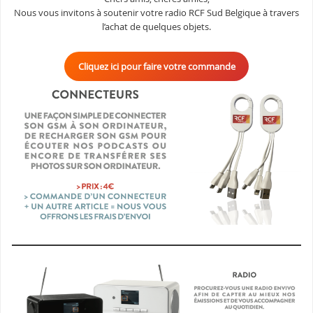
Nous vous invitons à soutenir votre radio RCF Sud Belgique à travers
l’achat de quelques objets.
Cliquez ici pour faire votre commande