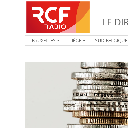
LE DI
BRUXELLES
LIÈGE
SUD BELGIQUE