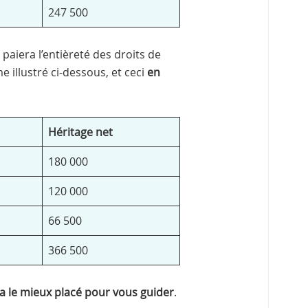
247 500
paiera l’entièreté des droits de
illustré ci-dessous, et ceci
en
Héritage net
180 000
120 000
66 500
366 500
ra le mieux placé pour vous guider
.