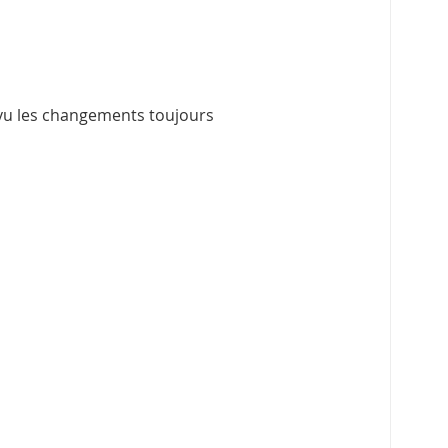
vu les changements toujours