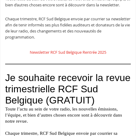
bien d’autres choses encore sont à découvrir dans la newsletter.
Chaque trimestre, RCF Sud Belgique envoie par courrier sa
newsletter
afin de tenir informés ses plus fidèles auditeurs et donateurs de la vie
de leur radio, des changements et des nouveautés de
programmation.
Newsletter RCF Sud Belgique Rentrée 2025