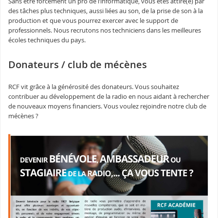
Sans être forcément un pro de l’informatique, vous êtes attiré(e) par
des tâches plus techniques, aussi liées au son, de la prise de son à la
production et que vous pourrez exercer avec le support de
professionnels. Nous recrutons nos techniciens dans les meilleures
écoles techniques du pays.
Donateurs / club de mécènes
RCF vit grâce à la générosité des donateurs. Vous souhaitez
contribuer au développement de la radio en nous aidant à rechercher
de nouveaux moyens financiers. Vous voulez rejoindre notre club de
mécènes ?