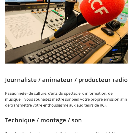
Journaliste / animateur / producteur radio
Passionné(e) de culture, d’arts du spectacle, d’information, de
musique… vous souhaitez mettre sur pied votre propre émission afin
de transmettre votre enthousiasme aux auditeurs de RCF.
Technique / montage / son