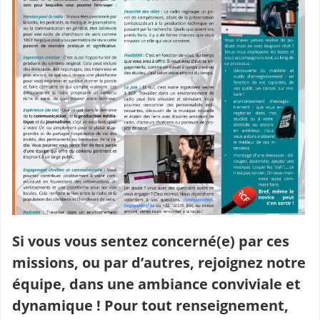
Si vous vous sentez concerné(e) par ces
missions, ou par d’autres, rejoignez notre
équipe, dans une ambiance conviviale et
dynamique ! Pour tout renseignement,