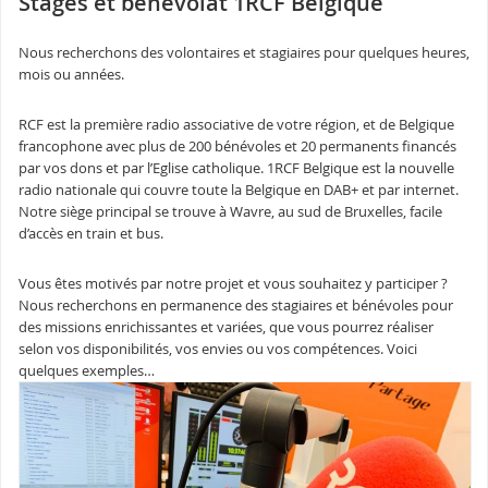
Stages et bénévolat 1RCF Belgique
Nous recherchons des volontaires et stagiaires pour quelques heures,
mois ou années.
RCF est la première radio associative de votre région, et de Belgique
francophone avec plus de 200 bénévoles et 20 permanents financés
par vos dons et par l’Eglise catholique. 1RCF Belgique est la nouvelle
radio nationale qui couvre toute la Belgique en DAB+ et par internet.
Notre siège principal se trouve à Wavre, au sud de Bruxelles, facile
d’accès en train et bus.
Vous êtes motivés par notre projet et vous souhaitez y participer ?
Nous recherchons en permanence des stagiaires et bénévoles pour
des missions enrichissantes et variées, que vous pourrez réaliser
selon vos disponibilités, vos envies ou vos compétences. Voici
quelques exemples…