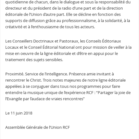
quotidienne de chacun, dans le dialogue et sous la responsabilité du
directeur et du président de la radio d’une part et de la direction
éditoriale de l’Union d’autre part. Elle se décline en fonction des
supports de diffusion grâce au professionnalisme, à la solidarité, à la
créativité et à l’enthousiasme de tous les acteurs.
Les Conseillers Doctrinaux et Pastoraux, les Conseils Éditoriaux
Locaux et le Conseil Éditorial National ont pour mission de veiller à la
mise en oeuvre de la ligne éditoriale et d’être en appui pour le
traitement des sujets sensibles.
Proximité. Service de l’intelligence. Présence amie invitant à
rencontrer le Christ. Trois notes majeures de notre ligne éditoriale
appelées à se conjuguer dans tous nos programmes pour faire
entendre la musique unique de l’expérience RCF : “Partager la joie de
l’Evangile par l’audace de vraies rencontres”
Le 11 juin 2018
Assemblée Générale de l’Union RCF