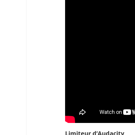
Limiteur d’Audacity