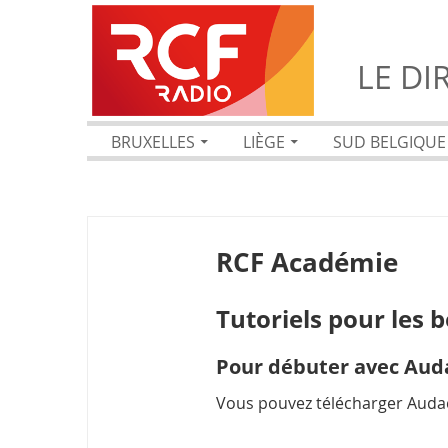
LE DI
BRUXELLES
LIÈGE
SUD BELGIQUE
RCF Académie
Tutoriels pour les 
Pour débuter avec Aud
Vous pouvez télécharger Audaci