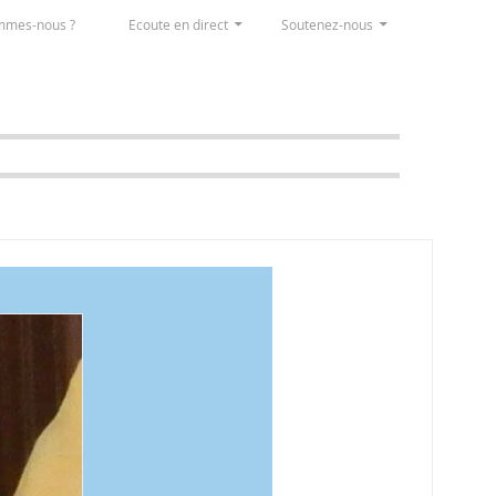
mmes-nous ?
Ecoute en direct
Soutenez-nous