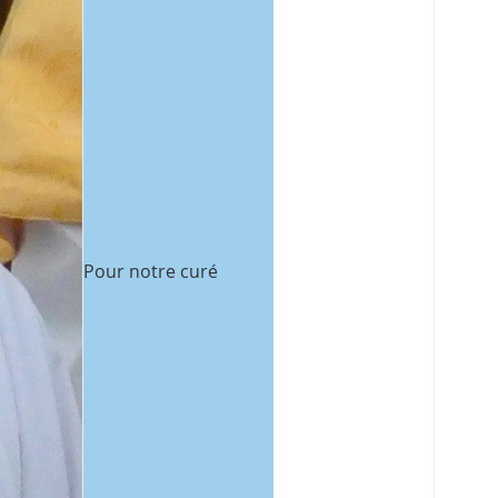
Pour notre curé