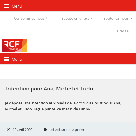
Menu
Qui sommes-nous ?
Ecoute en direct
Soutenez-nous
Presse
Menu
Intention pour Ana, Michel et Ludo
Je dépose une intention aux pieds de la croix du Christ pour Ana,
Michel et Ludo, reçue par tel ce matin de Fanny
Intentions de prière
10 avril 2020