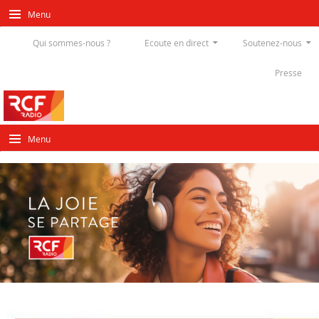
Menu
Qui sommes-nous ?
Ecoute en direct
Soutenez-nous
Presse
Menu